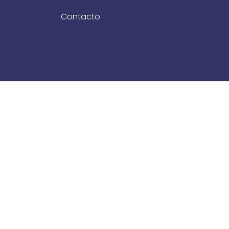
Contacto