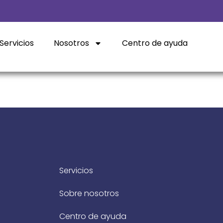
Servicios
Nosotros
Centro de ayuda
Servicios
Sobre nosotros
Centro de ayuda