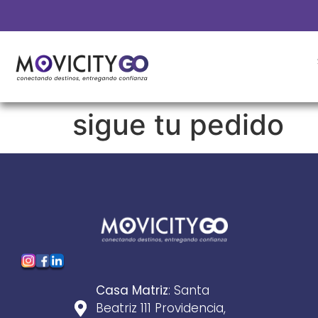
sigue tu pedido
Casa Matriz
: Santa
Beatriz 111 Providencia,