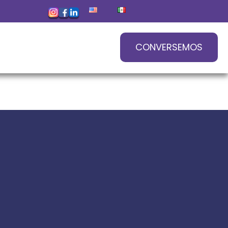
CONVERSEMOS