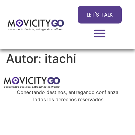
LET'S TALK
Autor:
itachi
Conectando destinos, entregando confianza
Todos los derechos reservados